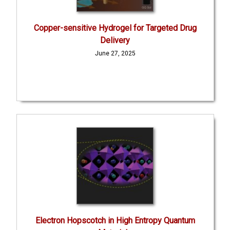
Copper-sensitive Hydrogel for Targeted Drug
Delivery
June 27, 2025
Electron Hopscotch in High Entropy Quantum