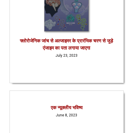
फ्लोरोजेनिक जांच से अल्जाइमर के प्रारंभिक चरण से जुड़े
एंजाइम का पता लगाया जाएगा
July 23, 2023
एक न्यूक्लीय भविष्य
June 8, 2023