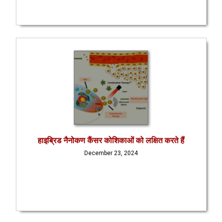
हाइब्रिड नैनोकण कैंसर कोशिकाओं को लक्षित करते हैं
December 23, 2024