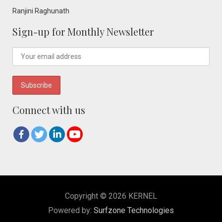
Ranjini Raghunath
Sign-up for Monthly Newsletter
Connect with us
Copyright © 2026 KERNEL
Powered by:
Surfzone Technologies