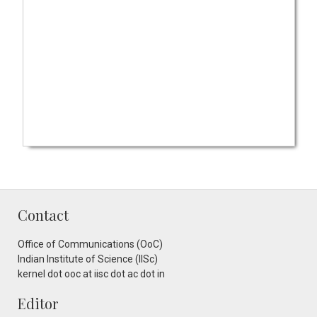
Contact
Office of Communications (OoC)
Indian Institute of Science (IISc)
kernel dot ooc at iisc dot ac dot in
Editor