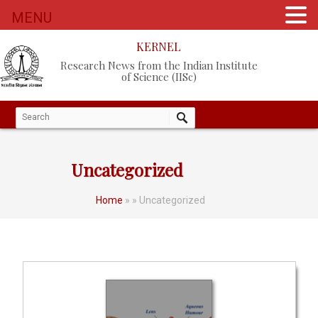
MENU
KERNEL
Research News from the Indian Institute
of Science (IISc)
Uncategorized
Home
»
» Uncategorized