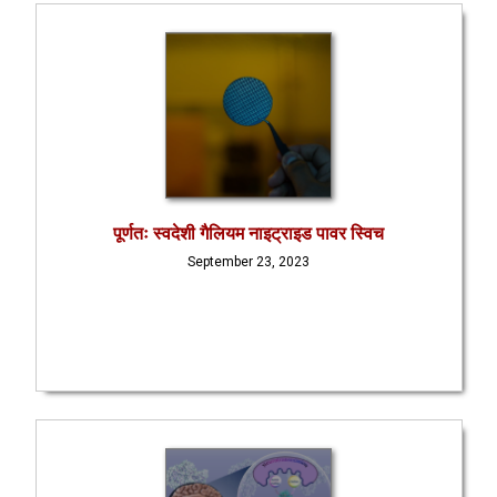
पूर्णतः स्वदेशी गैलियम नाइट्राइड पावर स्विच
September 23, 2023