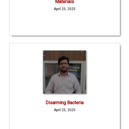
Materials
April 25, 2025
Disarming Bacteria
April 25, 2025