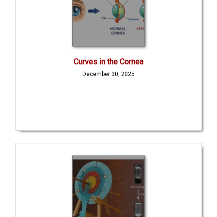
Curves in the Cornea
December 30, 2025