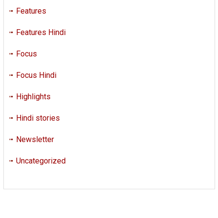
Features
Features Hindi
Focus
Focus Hindi
Highlights
Hindi stories
Newsletter
Uncategorized