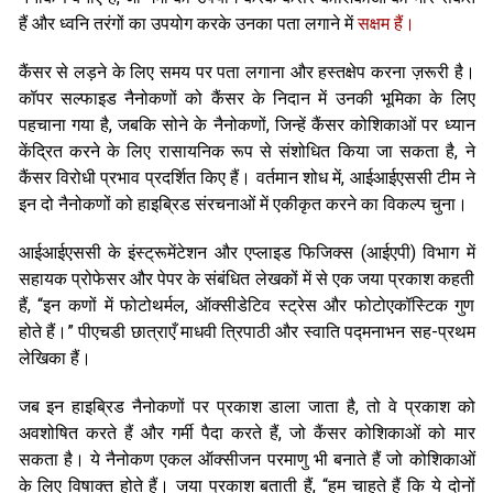
हैं और ध्वनि तरंगों का उपयोग करके उनका पता लगाने में
सक्षम हैं।
कैंसर से लड़ने के लिए समय पर पता लगाना और हस्तक्षेप करना ज़रूरी है।
कॉपर सल्फाइड नैनोकणों को कैंसर के निदान में उनकी भूमिका के लिए
पहचाना गया है, जबकि सोने के नैनोकणों, जिन्हें कैंसर कोशिकाओं पर ध्यान
केंद्रित करने के लिए रासायनिक रूप से संशोधित किया जा सकता है, ने
कैंसर विरोधी प्रभाव प्रदर्शित किए हैं। वर्तमान शोध में, आईआईएससी टीम ने
इन दो नैनोकणों को हाइब्रिड संरचनाओं में एकीकृत करने का विकल्प चुना।
आईआईएससी के इंस्ट्रूमेंटेशन और एप्लाइड फिजिक्स (आईएपी) विभाग में
सहायक प्रोफेसर और पेपर के संबंधित लेखकों में से एक जया प्रकाश कहती
हैं, “इन कणों में फोटोथर्मल, ऑक्सीडेटिव स्ट्रेस और फोटोएकॉस्टिक गुण
होते हैं।” पीएचडी छात्राएँ माधवी त्रिपाठी और स्वाति पद्मनाभन सह-प्रथम
लेखिका हैं।
जब इन हाइब्रिड नैनोकणों पर प्रकाश डाला जाता है, तो वे प्रकाश को
अवशोषित करते हैं और गर्मी पैदा करते हैं, जो कैंसर कोशिकाओं को मार
सकता है। ये नैनोकण एकल ऑक्सीजन परमाणु भी बनाते हैं जो कोशिकाओं
के लिए विषाक्त होते हैं। जया प्रकाश बताती हैं, “हम चाहते हैं कि ये दोनों