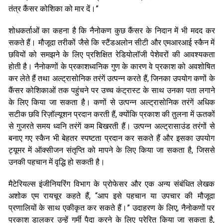
तंत्र कैंसर कोशिका को मार दें।”
शोधकर्ताओं का कहना है कि नैनोकण कुछ कैंसर के निदान में भी मदद कर
सकते हैं। मौजूदा तरीकों जैसे कि स्टैंडअलोन सीटी और एमआरआई स्कैन में
छवियों को समझने के लिए प्रशिक्षित रेडियोलॉजी पेशेवरों की आवश्यकता
होती है। नैनोकणों के प्रकाशध्वनिक गुण के कारण वे प्रकाश को अवशोषित
कर लेते हैं तथा अल्ट्रासोनिक तरंगें उत्पन्न करते हैं, जिनका उपयोग कणों के
कैंसर कोशिकाओं तक पहुंचने पर उच्च कंट्रास्ट के साथ उनका पता लगाने
के लिए किया जा सकता है। कणों से उत्पन्न अल्ट्रासोनिक तरंगें अधिक
सटीक छवि रिज़ॉल्यूशन प्रदान करती हैं, क्योंकि प्रकाश की तुलना में ऊतकों
से गुजरते समय ध्वनि तरंगें कम बिखरती हैं। उत्पन्न अल्ट्रासाउंड तरंगों से
बनाए गए स्कैन भी बेहतर स्पष्टता प्रदान कर सकते हैं और इसका उपयोग
ट्यूमर में ऑक्सीजन संतृप्ति को मापने के लिए किया जा सकता है, जिससे
उनकी पहचान में वृद्धि हो सकती है।
मैटेरियल्स इंजीनियरिंग विभाग के प्रोफेसर और एक अन्य संबंधित लेखक
अशोक एम रायचूर कहते हैं, “आप इसे पहचान या उपचार की मौजूदा
प्रणालियों के साथ एकीकृत कर सकते हैं।” उदाहरण के लिए, नैनोकणों पर
प्रकाश डालकर उन्हें गर्मी पैदा करने के लिए प्रेरित किया जा सकता है,