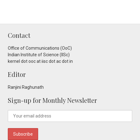
Contact
Office of Communications (OoC)
Indian Institute of Science (IISc)
kernel dot ooc at iisc dot ac dot in
Editor
Ranjini Raghunath
Sign-up for Monthly Newsletter