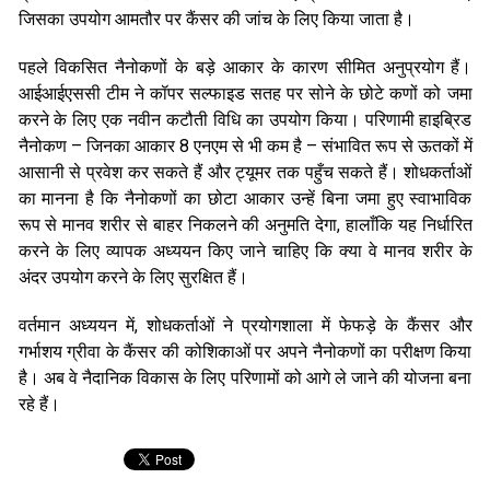
जिसका उपयोग आमतौर पर कैंसर की जांच के लिए किया जाता है।
पहले विकसित नैनोकणों के बड़े आकार के कारण सीमित अनुप्रयोग हैं।
आईआईएससी टीम ने कॉपर सल्फाइड सतह पर सोने के छोटे कणों को जमा
करने के लिए एक नवीन कटौती विधि का उपयोग किया। परिणामी हाइब्रिड
नैनोकण – जिनका आकार 8 एनएम से भी कम है – संभावित रूप से ऊतकों में
आसानी से प्रवेश कर सकते हैं और ट्यूमर तक पहुँच सकते हैं। शोधकर्ताओं
का मानना ​​है कि नैनोकणों का छोटा आकार उन्हें बिना जमा हुए स्वाभाविक
रूप से मानव शरीर से बाहर निकलने की अनुमति देगा, हालाँकि यह निर्धारित
करने के लिए व्यापक अध्ययन किए जाने चाहिए कि क्या वे मानव शरीर के
अंदर उपयोग करने के लिए सुरक्षित हैं।
वर्तमान अध्ययन में, शोधकर्ताओं ने प्रयोगशाला में फेफड़े के कैंसर और
गर्भाशय ग्रीवा के कैंसर की कोशिकाओं पर अपने नैनोकणों का परीक्षण किया
है। अब वे नैदानिक ​​विकास के लिए परिणामों को आगे ले जाने की योजना बना
रहे हैं।