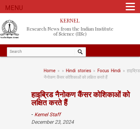
MENU
KERNEL
Research News from the Indian Institute
of Science (IISc)
Home
»
»
Hindi stories
»
Focus Hindi
» हाइब्रि
नैनोकण कैंसर कोशिकाओं को लक्षित करते हैं
हाइब्रिड नैनोकण कैंसर कोशिकाओं को
लक्षित करते हैं
-
Kernel Staff
December 23, 2024