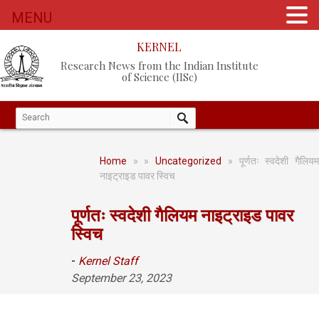
MENU
KERNEL
Research News from the Indian Institute
of Science (IISc)
Home
»
»
Uncategorized
» पूर्णतः स्वदेशी गैलिय
नाइट्राइड पावर स्विच
पूर्णतः स्वदेशी गैलियम नाइट्राइड पावर
स्विच
-
Kernel Staff
September 23, 2023