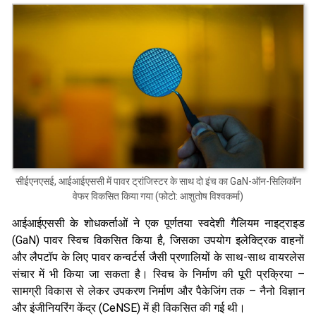
सीईएनएसई, आईआईएससी में पावर ट्रांजिस्टर के साथ दो इंच का GaN-ऑन-सिलिकॉन
वेफर विकसित किया गया (फोटो: आशुतोष विश्वकर्मा)
आईआईएससी के शोधकर्ताओं ने एक पूर्णतया स्वदेशी गैलियम नाइट्राइड
(GaN) पावर स्विच विकसित किया है, जिसका उपयोग इलेक्ट्रिक वाहनों
और लैपटॉप के लिए पावर कन्वर्टर्स जैसी प्रणालियों के साथ-साथ वायरलेस
संचार में भी किया जा सकता है। स्विच के निर्माण की पूरी प्रक्रिया –
सामग्री विकास से लेकर उपकरण निर्माण और पैकेजिंग तक – नैनो विज्ञान
और इंजीनियरिंग केंद्र (CeNSE) में ही विकसित की गई थी।