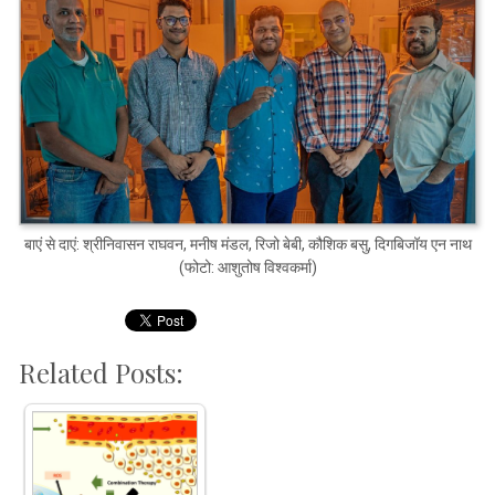
बाएं से दाएं: श्रीनिवासन राघवन, मनीष मंडल, रिजो बेबी, कौशिक बसु, दिगबिजॉय एन नाथ
(फोटो: आशुतोष विश्वकर्मा)
Related Posts: