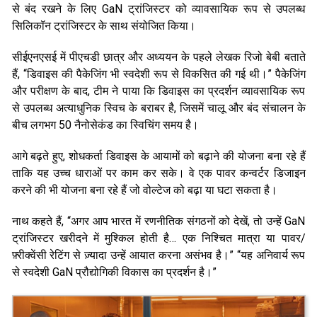
से बंद रखने के लिए GaN ट्रांजिस्टर को व्यावसायिक रूप से उपलब्ध
सिलिकॉन ट्रांजिस्टर के साथ संयोजित किया।
सीईएनएसई में पीएचडी छात्र और अध्ययन के पहले लेखक रिजो बेबी बताते
हैं, “डिवाइस की पैकेजिंग भी स्वदेशी रूप से विकसित की गई थी।” पैकेजिंग
और परीक्षण के बाद, टीम ने पाया कि डिवाइस का प्रदर्शन व्यावसायिक रूप
से उपलब्ध अत्याधुनिक स्विच के बराबर है, जिसमें चालू और बंद संचालन के
बीच लगभग 50 नैनोसेकंड का स्विचिंग समय है।
आगे बढ़ते हुए, शोधकर्ता डिवाइस के आयामों को बढ़ाने की योजना बना रहे हैं
ताकि यह उच्च धाराओं पर काम कर सके। वे एक पावर कन्वर्टर डिजाइन
करने की भी योजना बना रहे हैं जो वोल्टेज को बढ़ा या घटा सकता है।
नाथ कहते हैं, “अगर आप भारत में रणनीतिक संगठनों को देखें, तो उन्हें GaN
ट्रांजिस्टर खरीदने में मुश्किल होती है… एक निश्चित मात्रा या पावर/
फ़्रीक्वेंसी रेटिंग से ज़्यादा उन्हें आयात करना असंभव है।” “यह अनिवार्य रूप
से स्वदेशी GaN प्रौद्योगिकी विकास का प्रदर्शन है।”