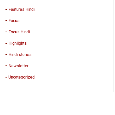
Features Hindi
Focus
Focus Hindi
Highlights
Hindi stories
Newsletter
Uncategorized