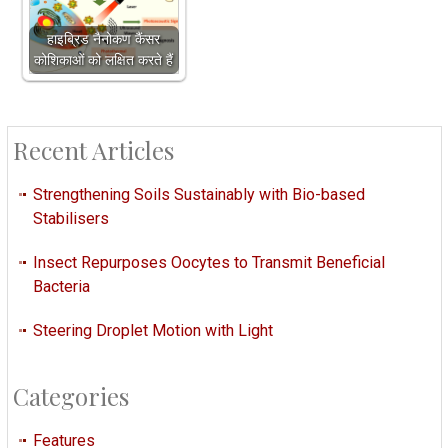
हाइब्रिड नैनोकण कैंसर
कोशिकाओं को लक्षित करते हैं
Recent Articles
Strengthening Soils Sustainably with Bio-based
Stabilisers
Insect Repurposes Oocytes to Transmit Beneficial
Bacteria
Steering Droplet Motion with Light
Categories
Features