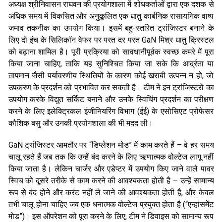
अध्यक्ष श्रीनिवासन राघवन की प्रयोगशाला में शोधकर्ताओं द्वारा एक दशक से
अधिक समय में विकसित और अनुकूलित एक धातु कार्बनिक रासायनिक वाष्प
जमाव तकनीक का उपयोग किया। इसमें बहु-स्तरित ट्रांजिस्टर बनाने के
लिए दो इंच के सिलिकॉन वेफर पर परत दर परत GaN मिश्र धातु क्रिस्टल
को बढ़ाना शामिल है। पूरी प्रक्रिया को सावधानीपूर्वक स्वच्छ कमरे में पूरा
किया जाना चाहिए, ताकि यह सुनिश्चित किया जा सके कि आर्द्रता या
तापमान जैसी पर्यावरणीय स्थितियों के कारण कोई खराबी उत्पन्न न हो, जो
उपकरण के प्रदर्शन को प्रभावित कर सकती है। टीम ने इन ट्रांजिस्टरों का
उपयोग करके विद्युत सर्किट बनाने और उनके स्विचिंग प्रदर्शन का परीक्षण
करने के लिए इलेक्ट्रिकल इंजीनियरिंग विभाग (ईई) के एसोसिएट प्रोफेसर
कौशिक बसु और उनकी प्रयोगशाला की भी मदद ली।
GaN ट्रांजिस्टर आमतौर पर “डिप्लेशन मोड” में काम करते हैं – वे हर समय
चालू रहते हैं जब तक कि उन्हें बंद करने के लिए ऋणात्मक वोल्टेज लागू नहीं
किया जाता है। लेकिन चार्जर और एडेप्टर में उपयोग किए जाने वाले पावर
स्विच को दूसरे तरीके से काम करने की आवश्यकता होती है – उन्हें सामान्य
रूप से बंद होने और करंट नहीं ले जाने की आवश्यकता होती है, और केवल
तभी चालू होना चाहिए जब एक धनात्मक वोल्टेज प्रयुक्त होता है (“एन्हांसमेंट
मोड”)। इस ऑपरेशन को पूरा करने के लिए, टीम ने डिवाइस को सामान्य रूप