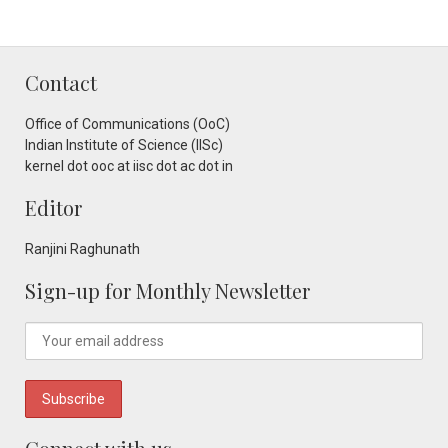
Contact
Office of Communications (OoC)
Indian Institute of Science (IISc)
kernel dot ooc at iisc dot ac dot in
Editor
Ranjini Raghunath
Sign-up for Monthly Newsletter