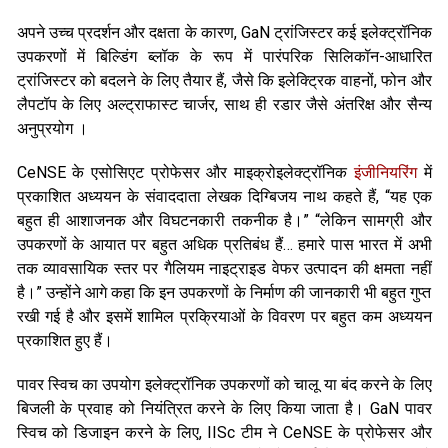
अपने उच्च प्रदर्शन और दक्षता के कारण, GaN ट्रांजिस्टर कई इलेक्ट्रॉनिक
उपकरणों में बिल्डिंग ब्लॉक के रूप में पारंपरिक सिलिकॉन-आधारित
ट्रांजिस्टर को बदलने के लिए तैयार हैं, जैसे कि इलेक्ट्रिक वाहनों, फोन और
लैपटॉप के लिए अल्ट्राफास्ट चार्जर, साथ ही रडार जैसे अंतरिक्ष और सैन्य
अनुप्रयोग ।
CeNSE के एसोसिएट प्रोफेसर और माइक्रोइलेक्ट्रॉनिक
इंजीनियरिंग
में
प्रकाशित अध्ययन के संवाददाता लेखक दिग्बिजय नाथ कहते हैं, “यह एक
बहुत ही आशाजनक और विघटनकारी तकनीक है।” “लेकिन सामग्री और
उपकरणों के आयात पर बहुत अधिक प्रतिबंध हैं… हमारे पास भारत में अभी
तक व्यावसायिक स्तर पर गैलियम नाइट्राइड वेफर उत्पादन की क्षमता नहीं
है।” उन्होंने आगे कहा कि इन उपकरणों के निर्माण की जानकारी भी बहुत गुप्त
रखी गई है और इसमें शामिल प्रक्रियाओं के विवरण पर बहुत कम अध्ययन
प्रकाशित हुए हैं।
पावर स्विच का उपयोग इलेक्ट्रॉनिक उपकरणों को चालू या बंद करने के लिए
बिजली के प्रवाह को नियंत्रित करने के लिए किया जाता है। GaN पावर
स्विच को डिजाइन करने के लिए, IISc टीम ने CeNSE के प्रोफेसर और