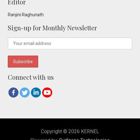
Editor
Ranjini Raghunath
Sign-up for Monthly Newsletter
Connect with us
Copyright © 2026 KERNEL