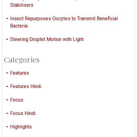
Stabilisers
Insect Repurposes Oocytes to Transmit Beneficial
Bacteria
Steering Droplet Motion with Light
Categories
Features
Features Hindi
Focus
Focus Hindi
Highlights