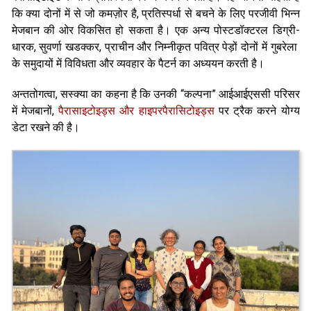
कि क्या दोनों में से जो कमज़ोर है, प्रतिस्पर्धा से बचने के लिए परजीवी भिन्न
मेजबान की ओर विकसित हो सकता है। एक अन्य पोस्टडॉक्टरल डिग्री-
धारक, सुवर्णा खडक्कर, प्राचीन और निम्नीकृत पवित्र पेड़ों दोनों में गुबरेला
के समुदायों में विविधता और व्यवहार के पैटर्न का अध्ययन करती है।
अन्ततोगत्वा, सस्क्या का कहना है कि उनकी “कल्पना” आईआईएससी परिसर
में मेजबानों,
पैरासाइटोइड्स और हाइपरपैरासिटोइड्स
पर ट्रैक करने योग्य
डेटा रखने की है।