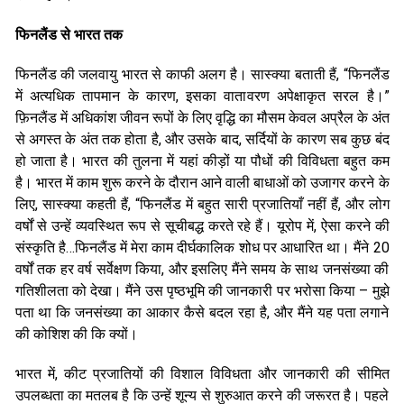
फिनलैंड से भारत तक
फिनलैंड की जलवायु भारत से काफी अलग है। सास्क्या बताती हैं, “फिनलैंड
में अत्यधिक तापमान के कारण, इसका वातावरण अपेक्षाकृत सरल है।”
फ़िनलैंड में अधिकांश जीवन रूपों के लिए वृद्धि का मौसम केवल अप्रैल के अंत
से अगस्त के अंत तक होता है, और उसके बाद, सर्दियों के कारण सब कुछ बंद
हो जाता है। भारत की तुलना में यहां कीड़ों या पौधों की विविधता बहुत कम
है। भारत में काम शुरू करने के दौरान आने वाली बाधाओं को उजागर करने के
लिए, सास्क्या कहती हैं, “फिनलैंड में बहुत सारी प्रजातियाँ नहीं हैं, और लोग
वर्षों से उन्हें व्यवस्थित रूप से सूचीबद्ध करते रहे हैं। यूरोप में, ऐसा करने की
संस्कृति है…फिनलैंड में मेरा काम दीर्घकालिक शोध पर आधारित था। मैंने 20
वर्षों तक हर वर्ष सर्वेक्षण किया, और इसलिए मैंने समय के साथ जनसंख्या की
गतिशीलता को देखा। मैंने उस पृष्ठभूमि की जानकारी पर भरोसा किया – मुझे
पता था कि जनसंख्या का आकार कैसे बदल रहा है, और मैंने यह पता लगाने
की कोशिश की कि क्यों।
भारत में, कीट प्रजातियों की विशाल विविधता और जानकारी की सीमित
उपलब्धता का मतलब है कि उन्हें शून्य से शुरुआत करने की जरूरत है। पहले