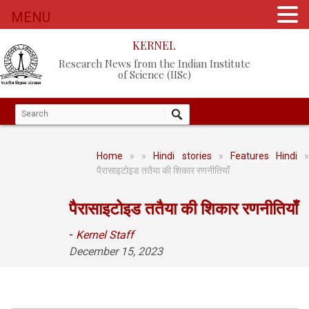
MENU
KERNEL
Research News from the Indian Institute
of Science (IISc)
Home
»
»
Hindi stories
»
Features Hindi
»
पैरासाइटोइड ततैया की शिकार रणनीतियाँ
पैरासाइटोइड ततैया की शिकार रणनीतियाँ
-
Kernel Staff
December 15, 2023