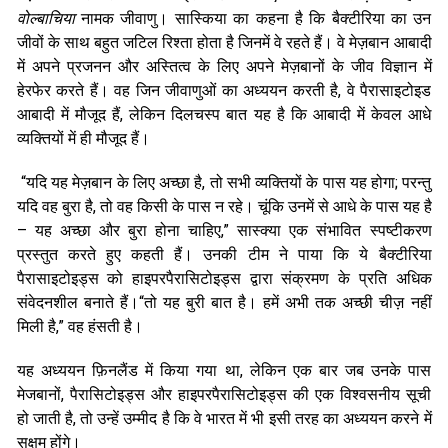
वोल्बाचिया
नामक जीवाणु। सास्किया का कहना है कि बैक्टीरिया का उन
जीवों के साथ बहुत जटिल रिश्ता होता है जिनमें वे रहते हैं। वे मेज़बान आबादी
में अपने प्रजनन और अस्तित्व के लिए अपने मेज़बानों के जीव विज्ञान में
हेरफेर करते हैं। वह जिन जीवाणुओं का अध्ययन करती है, वे पैरासाइटोइड
आबादी में मौजूद हैं, लेकिन दिलचस्प बात यह है कि आबादी में केवल आधे
व्यक्तियों में ही मौजूद हैं।
“यदि यह मेज़बान के लिए अच्छा है, तो सभी व्यक्तियों के पास यह होगा; परन्तु
यदि वह बुरा है, तो वह किसी के पास न रहे। चूंकि उनमें से आधे के पास यह है
– यह अच्छा और बुरा होना चाहिए,” सास्क्या एक संभावित स्पष्टीकरण
प्रस्तुत करते हुए कहती हैं। उनकी टीम ने पाया कि ये बैक्टीरिया
पैरासाइटोइड्स को हाइपरपैरासिटोइड्स द्वारा संक्रमण के प्रति अधिक
संवेदनशील बनाते हैं।“तो यह बुरी बात है। हमें अभी तक अच्छी चीज़ नहीं
मिली है,” वह हंसती है।
यह अध्ययन फ़िनलैंड में किया गया था, लेकिन एक बार जब उनके पास
मेजबानों, पैरासिटोइड्स और हाइपरपैरासिटोइड्स की एक विश्वसनीय सूची
हो जाती है, तो उन्हें उम्मीद है कि वे भारत में भी इसी तरह का अध्ययन करने में
सक्षम होंगे।