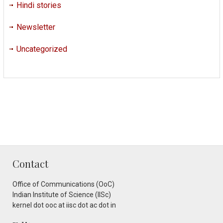
Hindi stories
Newsletter
Uncategorized
Contact
Office of Communications (OoC)
Indian Institute of Science (IISc)
kernel dot ooc at iisc dot ac dot in