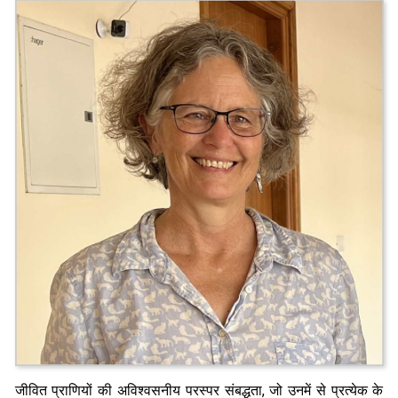
जीवित प्राणियों की अविश्वसनीय परस्पर संबद्धता, जो उनमें से प्रत्येक के