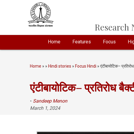
Research N
Home
Features
Focus
Hig
Home
»
»
Hindi stories
»
Focus Hindi
» एंटीबायोटिक– प्रतिरोध 
एंटीबायोटिक– प्रतिरोध बैक्
-
Sandeep Menon
March 1, 2024