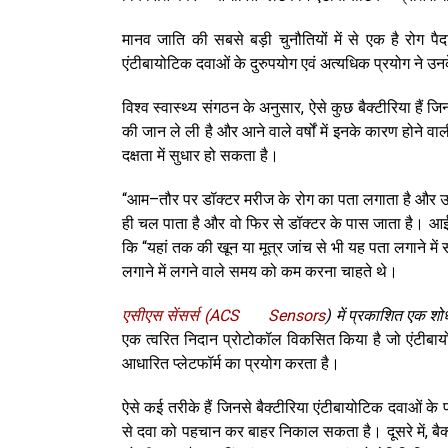
मानव जाति की सबसे बड़ी चुनौतियों में से एक है रोग पैद
एंटीबायोटिक दवाओं के दुरुपयोग एवं अत्यधिक प्रयोग ने उनक
विश्व स्वास्थ्य संगठन के अनुसार, ऐसे कुछ बैक्टीरिया है
की जान ले ली है और आने वाले वर्षों में इनके कारण होने वा
दक्षता में सुधार हो सकता है।
“आम–तौर पर डॉक्टर मरीज के रोग का पता लगाता है और उसे
ही चल पाता है और वो फिर से डॉक्टर के पास जाता है। आईआ
कि “यहां तक की खून या मूत्र जांच से भी यह पता लगाने में
लगाने में लगने वाले समय को कम करना चाहते थे।
एसीएस सेंसर्स (ACS Sensors
) में प्रकाशित एक शो
एक त्वरित निदान प्रोटोकॉल विकसित किया है जो एंटीबायो
आधारित प्लेटफॉर्म का प्रयोग करता है।
ऐसे कई तरीके हैं जिनसे बैक्टीरिया एंटीबायोटिक दवाओं के
से दवा को पहचान कर बाहर निकाल सकता है। दूसरे में, बै