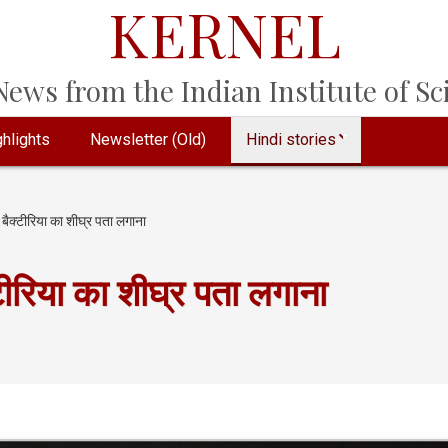
KERNEL
ews from the Indian Institute of Sci
hlights
Newsletter (Old)
Hindi stories
बैक्टीरिया का शीघ्र पता लगाना
टीरिया का शीघ्र पता लगाना