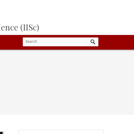
ence (IISc)