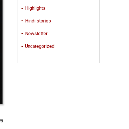
Highlights
Hindi stories
Newsletter
Uncategorized
रा