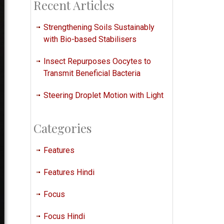
Recent Articles
Strengthening Soils Sustainably
with Bio-based Stabilisers
Insect Repurposes Oocytes to
Transmit Beneficial Bacteria
Steering Droplet Motion with Light
Categories
Features
Features Hindi
Focus
Focus Hindi